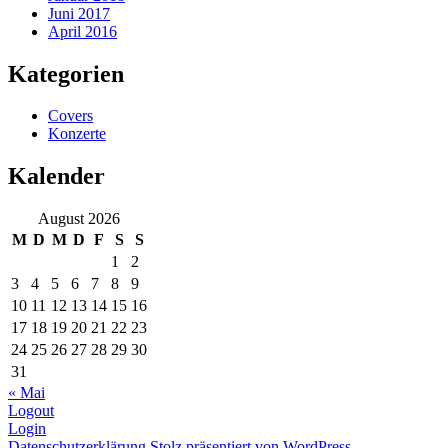
Juni 2017
April 2016
Kategorien
Covers
Konzerte
Kalender
August 2026
M
D
M
D
F
S
S
1
2
3
4
5
6
7
8
9
10
11
12
13
14
15
16
17
18
19
20
21
22
23
24
25
26
27
28
29
30
31
« Mai
Logout
Login
Datenschutzerklärung
Stolz präsentiert von WordPress