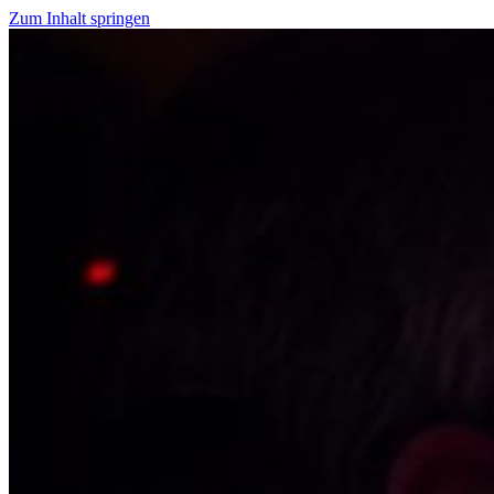
Zum Inhalt springen