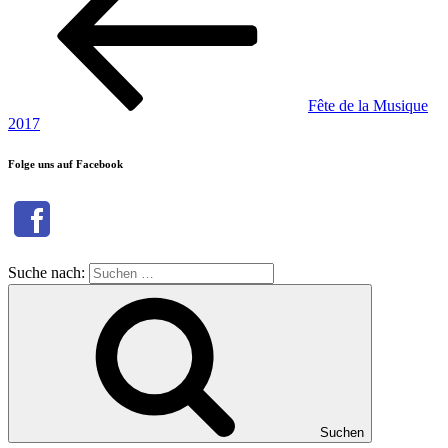
Fête de la Musique
2017
Folge uns auf Facebook
Suche nach:
Suchen