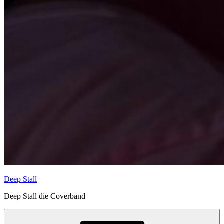
Deep Stall
Deep Stall die Coverband