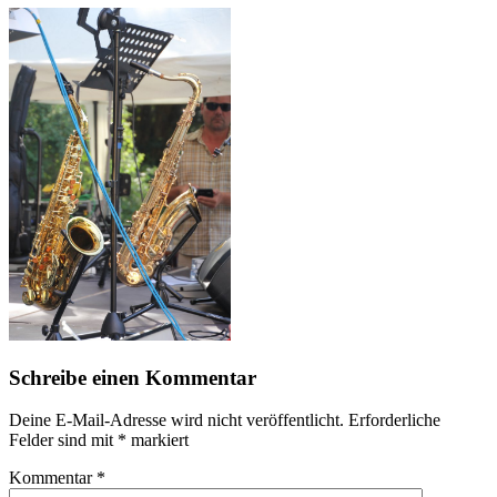
Schreibe einen Kommentar
Deine E-Mail-Adresse wird nicht veröffentlicht.
Erforderliche
Felder sind mit
*
markiert
Kommentar
*