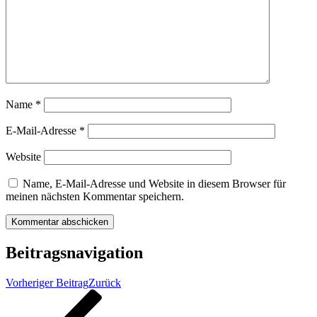
Name
*
E-Mail-Adresse
*
Website
Name, E-Mail-Adresse und Website in diesem Browser für
meinen nächsten Kommentar speichern.
Beitragsnavigation
Vorheriger Beitrag
Zurück