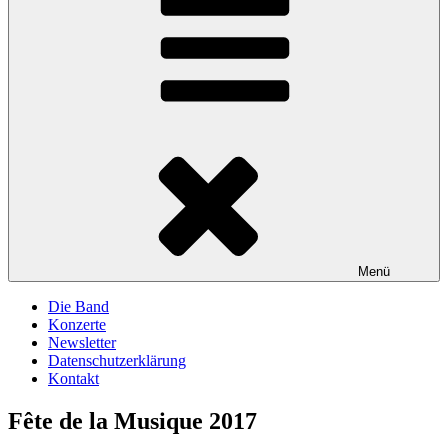
Menü
Die Band
Konzerte
Newsletter
Datenschutzerklärung
Kontakt
Fête de la Musique 2017