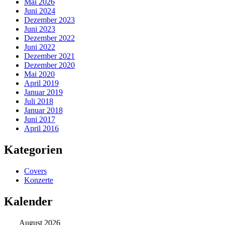
Mai 2026
Juni 2024
Dezember 2023
Juni 2023
Dezember 2022
Juni 2022
Dezember 2021
Dezember 2020
Mai 2020
April 2019
Januar 2019
Juli 2018
Januar 2018
Juni 2017
April 2016
Kategorien
Covers
Konzerte
Kalender
August 2026