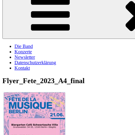
Die Band
Konzerte
Newsletter
Datenschutzerklärung
Kontakt
Flyer_Fete_2023_A4_final