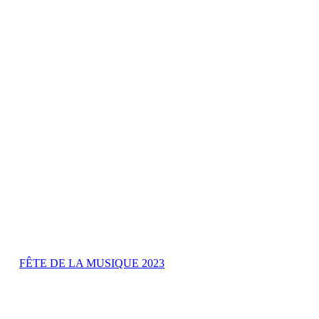
FÊTE DE LA MUSIQUE 2023