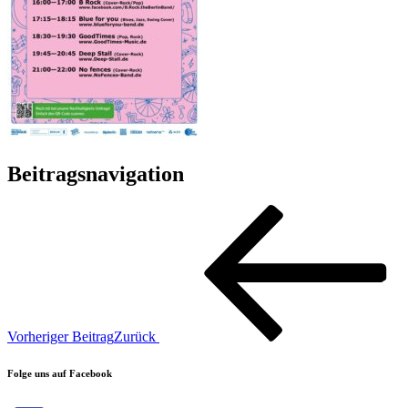
Beitragsnavigation
Vorheriger Beitrag
Zurück
Folge uns auf Facebook