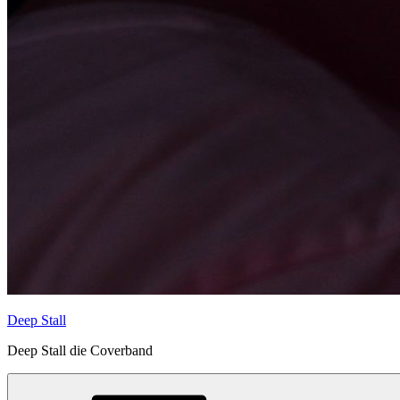
Deep Stall
Deep Stall die Coverband