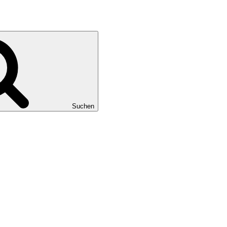
Suchen