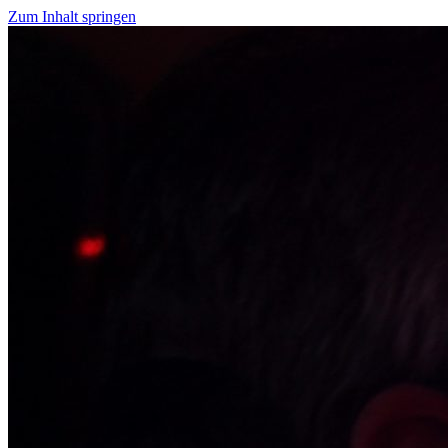
Zum Inhalt springen